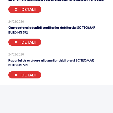
DETALII
24/02/2026
Convocatorul adunării creditorilor debitorului SC TEOMAR
BUILDING SRL
DETALII
24/02/2026
Raportul de evaluare al bunurilor debitorului SC TEOMAR
BUILDING SRL
DETALII